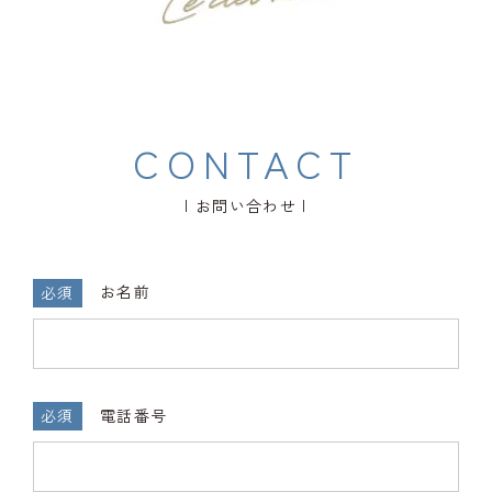
CONTACT
お問い合わせ
お名前
必須
電話番号
必須