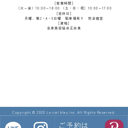
［営業時間］
（火～金）10:00～18:00 （土・日・祝）10:00～17:00
［定休日］
月曜、第2・4・5日曜 駐車場有り 完全個室
［資格］
全身美容協会正会員
Copyright © 2020 Le ciel bleu Inc. All Rights Reserved.