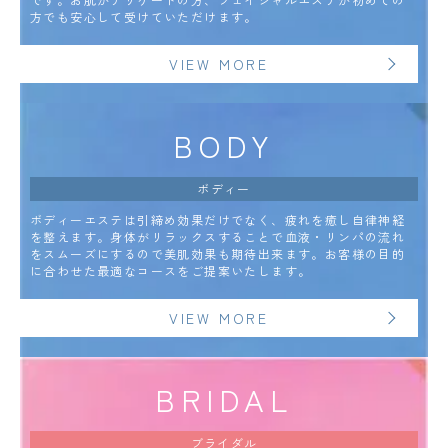
方でも安心して受けていただけます。
VIEW MORE
BODY
ボディー
ボディーエステは引締め効果だけでなく、疲れを癒し自律神経
を整えます。身体がリラックスすることで血液・リンパの流れ
をスムーズにするので美肌効果も期待出来ます。お客様の目的
に合わせた最適なコースをご提案いたします。
VIEW MORE
BRIDAL
ブライダル