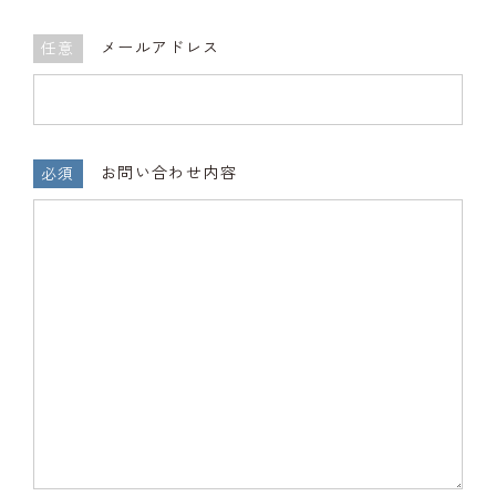
メールアドレス
任意
お問い合わせ内容
必須