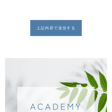
ACADEMY